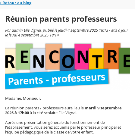
‹
Retour au blog
Réunion parents professeurs
Par admin Elie Vignal, publié le jeudi 4 septembre 2025 18:13 - Mis à jour
le jeudi 4 septembre 2025 18:14
Madame, Monsieur,
La réunion parents / professeurs aura lieu le
mardi 9 septembre
2025 à 17h00
à la cité scolaire Elie Vignal.
Après une présentation générale du fonctionnement de
l'établissement, vous serez accueillis par le professeur principal et
l'équipe pédagogique de la classe de votre enfant.