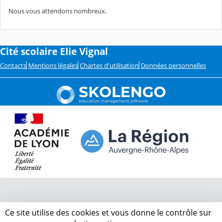
Nous vous attendons nombreux.
Cité scolaire Elie Vignal
Contacts
Mentions légales
Chartes d'utilisation
Données personnelles
Ce site utilise des cookies et vous donne le contrôle sur