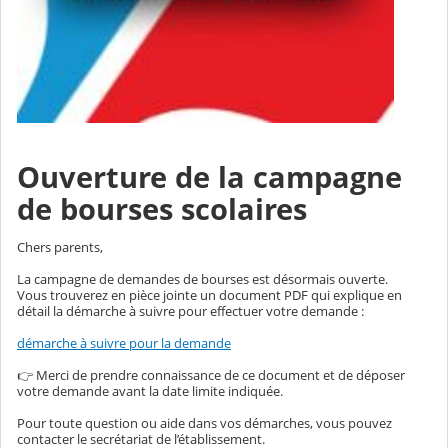
Ouverture de la campagne
de bourses scolaires
Chers parents,
La campagne de demandes de bourses est désormais ouverte.
Vous trouverez en pièce jointe un document PDF qui explique en
détail la démarche à suivre pour effectuer votre demande :
démarche à suivre pour la demande
👉 Merci de prendre connaissance de ce document et de déposer
votre demande avant la date limite indiquée.
Pour toute question ou aide dans vos démarches, vous pouvez
contacter le secrétariat de l’établissement.