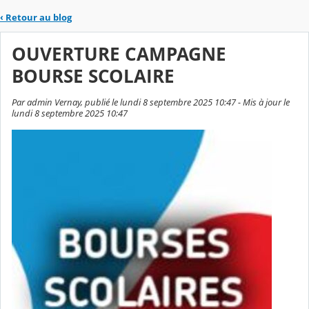
‹
Retour au blog
OUVERTURE CAMPAGNE
BOURSE SCOLAIRE
Par admin Vernay, publié le lundi 8 septembre 2025 10:47 - Mis à jour le
lundi 8 septembre 2025 10:47