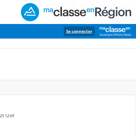
Se connecter
025 12:05