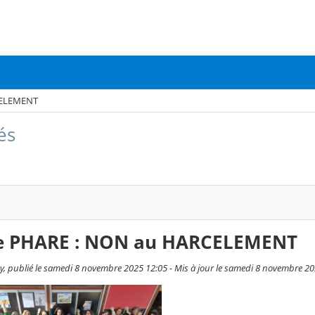
CELEMENT
és
e PHARE : NON au HARCELEMENT
, publié le samedi 8 novembre 2025 12:05 - Mis à jour le samedi 8 novembre 2