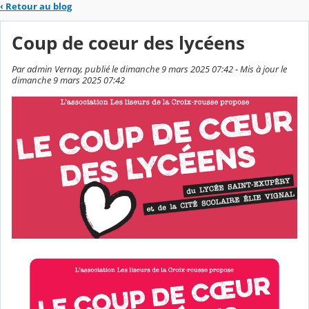
‹
Retour au blog
Coup de coeur des lycéens
Par admin Vernay, publié le dimanche 9 mars 2025 07:42 - Mis à jour le
dimanche 9 mars 2025 07:42